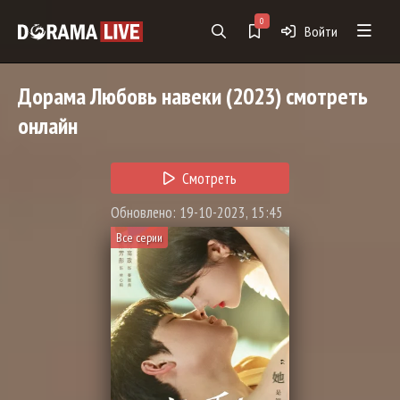
0
Войти
Дорама
Любовь навеки
(2023) смотреть
онлайн
Смотреть
Обновлено: 19-10-2023, 15:45
Все серии