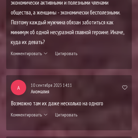
экономически активными и полезными членами
общества, а женщины - экономически бесполезными.
Поэтому каждый мужчина обязан заботиться как
минимум об одной несуразной главной героине. Иначе,
куда их девать?
Комментировать
Цитировать
10 сентября 2023 14:11
А
Аномалия
Возможно там их даже несколько на одного
Комментировать
Цитировать