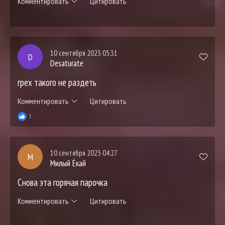
Комментировать
Цитировать
10 сентября 2023 05:31
D
Desaturate
грех такого не раздеть
Комментировать
Цитировать
1
10 сентября 2023 04:27
М
Милый Ёкай
Снова эта горячая парочка
Комментировать
Цитировать