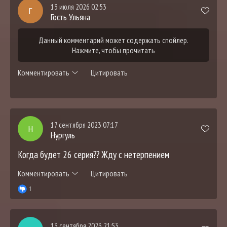
13 июля 2026 02:53
Г
Гость Ульяна
Данный комментарий может содержать спойлер.
Нажмите, чтобы прочитать
Комментировать
Цитировать
17 сентября 2023 07:17
Н
Нургуль
Когда будет 26 серия?? Жду с нетерпением
Комментировать
Цитировать
1
13 сентября 2023 21:53