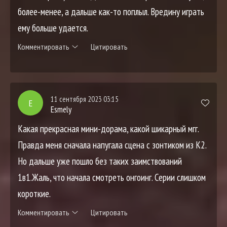
более-менее, а дальше как-то поплыл. Вредину играть
ему больше удается.
Комментировать
Цитировать
11 сентября 2023 03:15
E
Esmely
Какая прекрасная мини-дорама, какой шикарный мгг.
Правда меня сначала напугала сцена с зонтиком из К2.
Но дальше уже пошло без таких заимствований
1в1.Жаль, что начала смотреть онгоинг. Серии слишком
короткие.
Комментировать
Цитировать