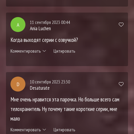
11 сентября 2023 00:44
A
Ania Luchen
Когда выходят серии с озвучкой?
Комментировать
Цитировать
10 сентября 2023 23:30
D
Desaturate
Мне очень нравится эта парочка. Но больше всего сам
телохранитель Ну почему такие короткие серии, мне
мало
Комментировать
Цитировать