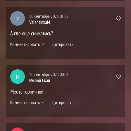
10 сентября 2023 01:08
V
ValentinkaM
А где еще снимались?
Комментировать
Цитировать
10 сентября 2023 00:07
М
Милый Ёкай
Месть горничной
Комментировать
Цитировать