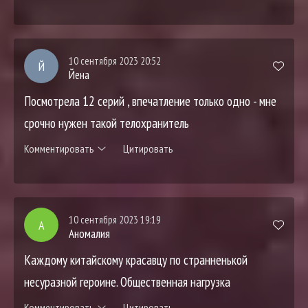
10 сентября 2023 20:52
Й
Йена
Посмотрела 12 серий , впечатление только одно - мне
срочно нужен такой телохранитель
Комментировать
Цитировать
10 сентября 2023 19:19
А
Аномалия
Каждому китайскому красавцу по странненькой
несуразной героине. Общественная нагрузка
Комментировать
Цитировать