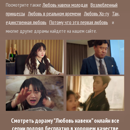
Посмотрите также
Любовь навеки молодая
Возлюбленный
принцессы
Любовь в реальном времени
Любовь Хо-гу
Тан,
единственная любовь
Потому что это первая любовь
и
многие другие дорамы найдете на нашем сайте.
Смотреть дораму "Любовь навеки" онлайн все
серии подряд бесплатно в хорошем качестве