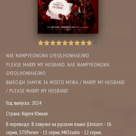
NAE NAMPYEONGWA GYEOLHONHAEJWO
PLEASE MARRY MY HUSBAND, NAE NAMPYEONGWA
GYEOLHONHAEJWO
ВЫХОДИ ЗАМУЖ ЗА МОЕГО МУЖА / MARRY MY HUSBAND
/ PLEASE MARRY MY HUSBAND
Год выпуска:
2024
Страна:
Корея Южная
В переводе:
В озвучке на русском языке (Unicorn - 16
серия, STEPonee - 15 серия, MKStudio - 12 серия,