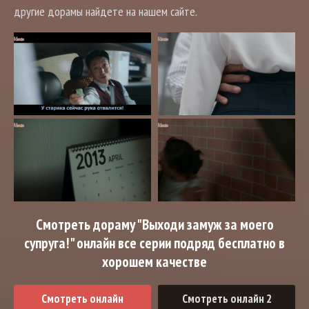
другие дорамы найдете на нашем сайте.
Смотреть дораму "Выходи замуж за моего
супруга!" онлайн все серии подряд бесплатно в
хорошем качестве
Смотреть онлайн
Смотреть онлайн 2