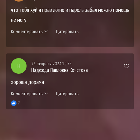
что тебя хуй я прав логно и пароль забал можно помощь
не могу
Комментировать
Цитировать
23 февраля 2024 19:55
Н
Надежда Павловна Кочетова
хороша дорама
Комментировать
Цитировать
7