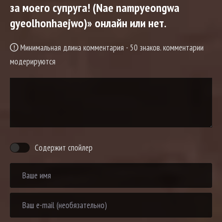
за моего супруга! (Nae nampyeongwa
gyeolhonhaejwo)» онлайн или нет.
Минимальная длина комментария - 50 знаков. комментарии
модерируются
Содержит спойлер