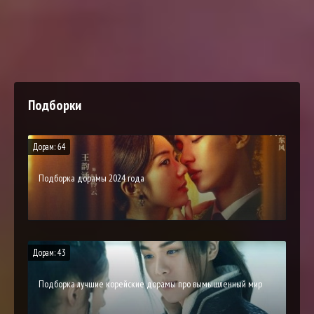
Подборки
Дорам: 64
Подборка дорамы 2024 года
Дорам: 43
Подборка лучшие корейские дорамы про вымышленный мир