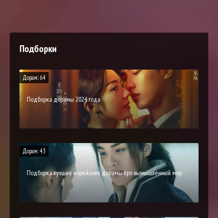
Подборки
Дорам: 64
Подборка дорамы 2024 года
Дорам: 43
Подборка лучшие корейские дорамы про вымышленный мир