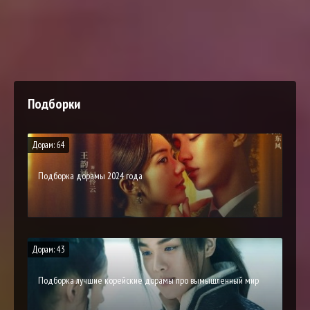
Подборки
Дорам: 64
Подборка дорамы 2024 года
Дорам: 43
Подборка лучшие корейские дорамы про вымышленный мир