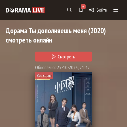
0
Войти
Дорама
Ты дополняешь меня
(2020)
смотреть онлайн
Смотреть
Обновлено: 25-10-2023, 21:42
Все серии