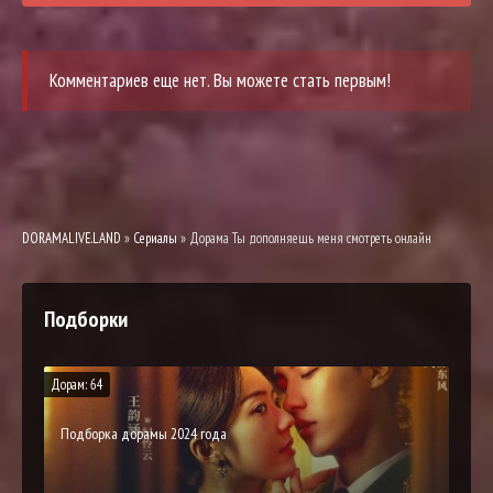
Комментариев еще нет. Вы можете стать первым!
DORAMALIVE.LAND
»
Сериалы
» Дорама Ты дополняешь меня смотреть онлайн
Подборки
Дорам: 64
Подборка дорамы 2024 года