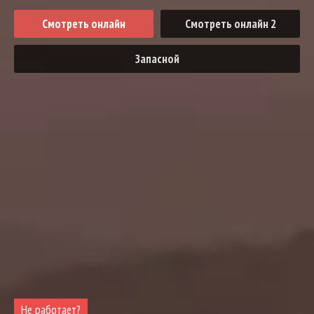
Смотреть онлайн
Смотреть онлайн 2
Запасной
Не работает?