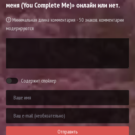
меня (You Complete Me)» онлайн или нет.
Минимальная длина комментария - 50 знаков. комментарии
модерируются
Содержит спойлер
Отправить