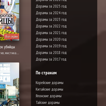
Дорамы за 2025 год
Дорамы за 2024 год
Дорамы за 2023 год
Дорамы за 2022 год
Дорамы за 2021 год
Все серии
Дорамы за 2020 год
Дорамы за 2019 год
ок убийцы
Дорамы за 2018 год
 криминал, адаптация новел, расследование, триллер, полиция, смерть
Дорамы за 2017 год
По странам
Корейские дорамы
Китайские дорамы
Японские дорамы
Тайские дорамы