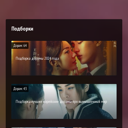
Подборки
Дорам: 64
Подборка дорамы 2024 года
Дорам: 43
Подборка лучшие корейские дорамы про вымышленный мир