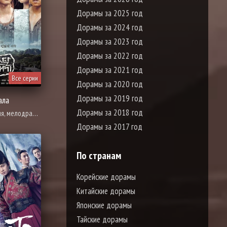
Дорамы за 2025 год
Дорамы за 2024 год
Дорамы за 2023 год
Дорамы за 2022 год
Дорамы за 2021 год
Все серии
Дорамы за 2020 год
Дорамы за 2019 год
ала
Дорамы за 2018 год
ба за власть, политика, романтика, фэнтези
Дорамы за 2017 год
По странам
Корейские дорамы
Китайские дорамы
Японские дорамы
Тайские дорамы