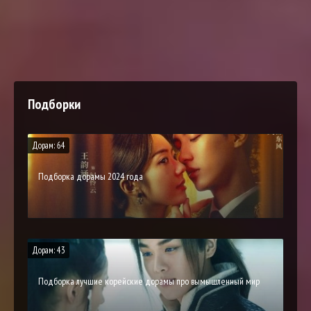
Подборки
Дорам: 64
Подборка дорамы 2024 года
Дорам: 43
Подборка лучшие корейские дорамы про вымышленный мир