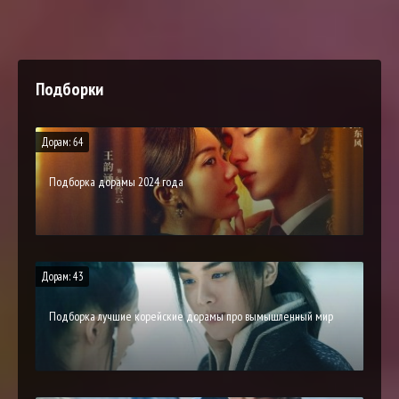
Подборки
Дорам: 64
Подборка дорамы 2024 года
Дорам: 43
Подборка лучшие корейские дорамы про вымышленный мир