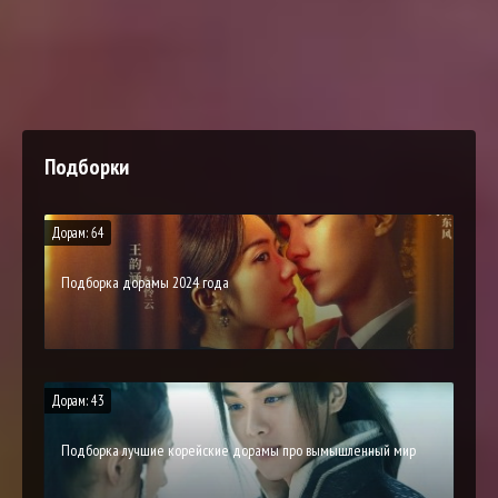
Подборки
Дорам: 64
Подборка дорамы 2024 года
Дорам: 43
Подборка лучшие корейские дорамы про вымышленный мир