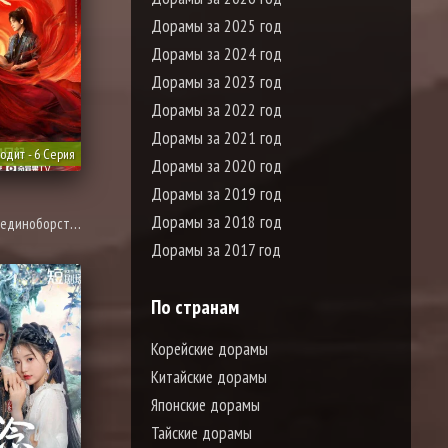
Дорамы за 2025 год
Дорамы за 2024 год
Дорамы за 2023 год
Дорамы за 2022 год
Дорамы за 2021 год
одит - 6 Серия
Дорамы за 2020 год
Дорамы за 2019 год
Дорамы за 2018 год
ия новел, политика, расследование, романтика, смерть
Дорамы за 2017 год
По странам
Корейские дорамы
Китайские дорамы
Японские дорамы
Тайские дорамы