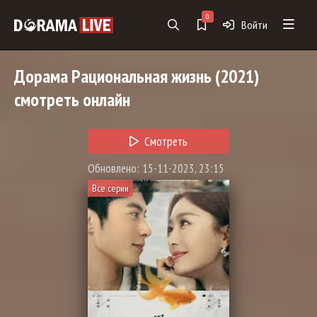
0
Войти
Дорама
Рациональная жизнь
(2021)
смотреть онлайн
Смотреть
Обновлено: 15-11-2023, 23:15
Все серии