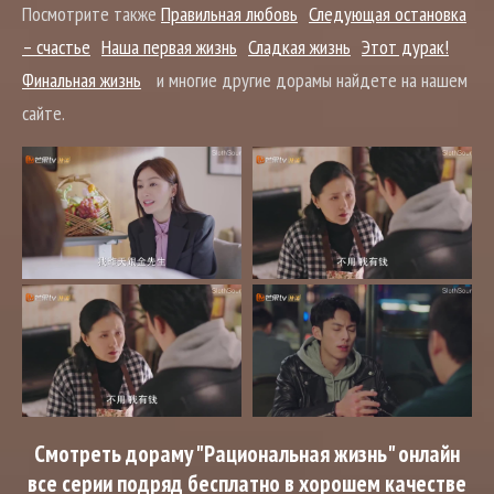
Посмотрите также
Правильная любовь
Следующая остановка
– счастье
Наша первая жизнь
Сладкая жизнь
Этот дурак!
Финальная жизнь
и многие другие дорамы найдете на нашем
сайте.
Смотреть дораму "Рациональная жизнь" онлайн
все серии подряд бесплатно в хорошем качестве