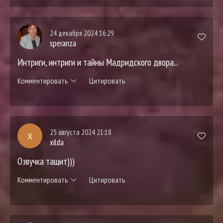
24 декабря 2024 16:29
speranza
Интриги, интриги и тайны Мадридского двора...
Комментировать
Цитировать
25 августа 2024 21:18
X
xilda
Озвучка тащит)))
Комментировать
Цитировать