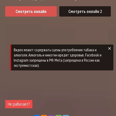
Смотреть онлайн
Смотреть онлайн 2
Видео может содержать сцены употребления табака и
алкоголя. Алкоголь и никотин вредят здоровью. Facebook и
Instagram запрещены в РФ. Meta (запрещена в России как
экстремистская).
Не работает?