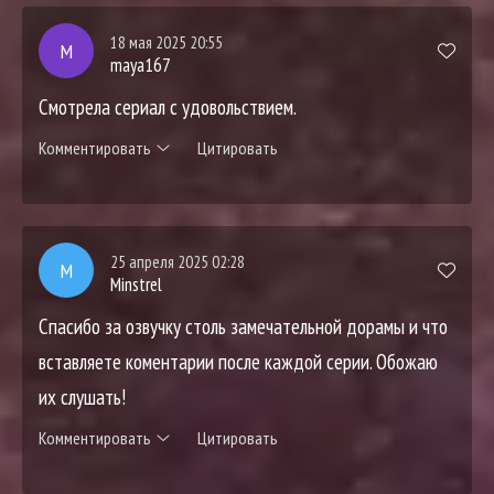
18 мая 2025 20:55
M
maya167
Смотрела сериал с удовольствием.
Комментировать
Цитировать
25 апреля 2025 02:28
M
Minstrel
Спасибо за озвучку столь замечательной дорамы и что
вставляете коментарии после каждой серии. Обожаю
их слушать!
Комментировать
Цитировать