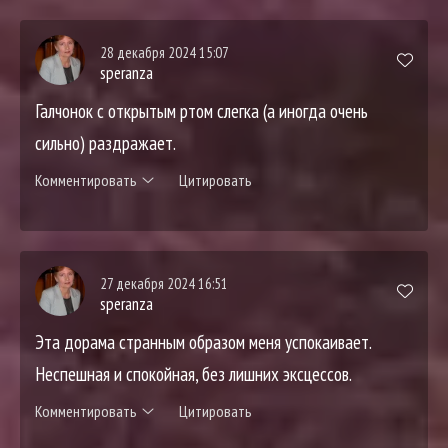
28 декабря 2024 15:07
speranza
Галчонок с открытым ртом слегка (а иногда очень
сильно) раздражает.
Комментировать
Цитировать
27 декабря 2024 16:51
speranza
Эта дорама странным образом меня успокаивает.
Неспешная и спокойная, без лишних эксцессов.
Комментировать
Цитировать