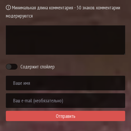
Минимальная длина комментария - 50 знаков. комментарии
модерируются
Содержит спойлер
Отправить