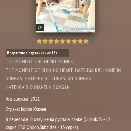
13+
Возрастное ограничение 13+
THE MOMENT THE HEART SHINES
THE MOMENT OF SHINING HEART, HATEUGA BICHNANEUN
SUNGAN, HATEUGA BITCHNANEUN SUNGAN
HATEUGA BICHNANEUN SUNGAN
Год выпуска:
2021
Страна:
Корея Южная
В переводе:
В озвучке на русском языке (DubLik.Tv - 13
серия, FSG Onlion.Subtitles - 13 серия)