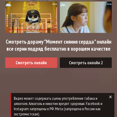
Смотреть дораму "Момент сияния сердца" онлайн
все серии подряд бесплатно в хорошем качестве
Смотреть онлайн
Смотреть онлайн 2