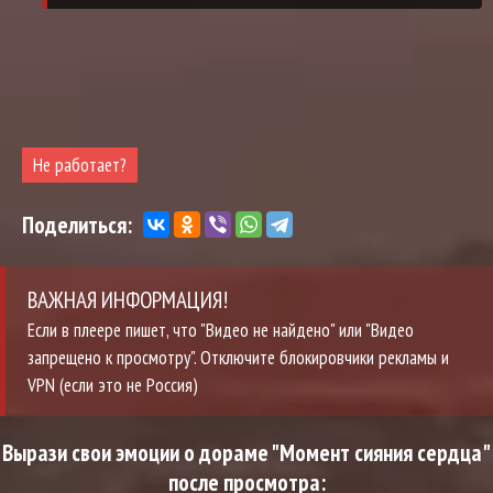
Не работает?
Поделиться:
ВАЖНАЯ ИНФОРМАЦИЯ!
Если в плеере пишет, что "Видео не найдено" или "Видео
запрещено к просмотру". Отключите блокировчики рекламы и
VPN (если это не Россия)
Вырази свои эмоции о дораме "Момент сияния сердца"
после просмотра: