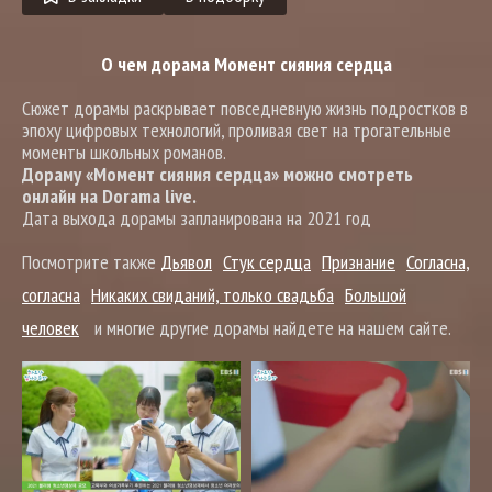
О чем дорама Момент сияния сердца
Сюжет дорамы раскрывает повседневную жизнь подростков в
эпоху цифровых технологий, проливая свет на трогательные
моменты школьных романов.
Дораму «Момент сияния сердца» можно смотреть
онлайн на Dorama live.
Дата выхода дорамы запланирована на 2021 год
Посмотрите также
Дьявол
Стук сердца
Признание
Согласна,
согласна
Никаких свиданий, только свадьба
Большой
человек
и многие другие дорамы найдете на нашем сайте.