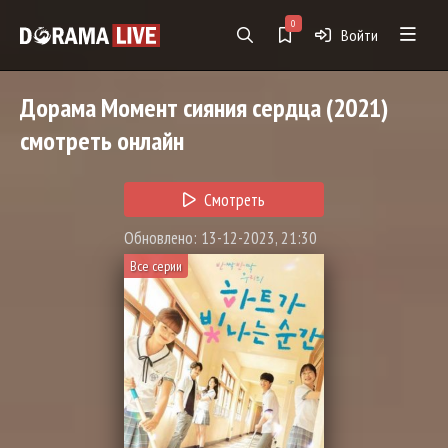
0
Войти
Дорама
Момент сияния сердца
(2021)
смотреть онлайн
Смотреть
Обновлено: 13-12-2023, 21:30
Все серии