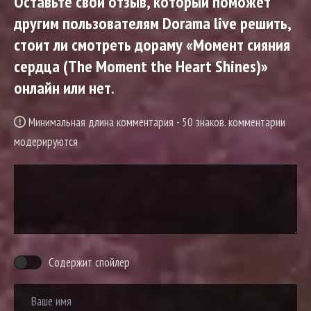
Оставьте свой отзыв, который поможет
другим пользователям Dorama live решить,
стоит ли смотреть дораму «Момент сияния
сердца (The Moment the Heart Shines)»
онлайн или нет.
Минимальная длина комментария - 50 знаков. комментарии
модерируются
Содержит спойлер