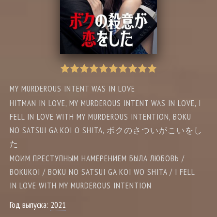
MY MURDEROUS INTENT WAS IN LOVE
HITMAN IN LOVE, MY MURDEROUS INTENT WAS IN LOVE, I
FELL IN LOVE WITH MY MURDEROUS INTENTION, BOKU
NO SATSUI GA KOI O SHITA, ボクのさついがこいをし
た
МОИМ ПРЕСТУПНЫМ НАМЕРЕНИЕМ БЫЛА ЛЮБОВЬ /
BOKUKOI / BOKU NO SATSUI GA KOI WO SHITA / I FELL
IN LOVE WITH MY MURDEROUS INTENTION
Год выпуска:
2021