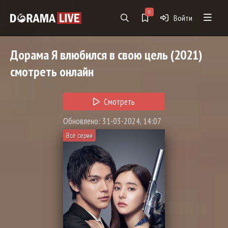
0
Войти
Дорама
Я влюбился в свою цель
(2021)
смотреть онлайн
Смотреть
Обновлено: 31-03-2024, 14:07
Все серии