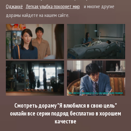
Оджаккё
Легкая улыбка покоряет мир
и многие другие
дорамы найдете на нашем сайте.
Смотреть дораму "Я влюбился в свою цель"
онлайн все серии подряд бесплатно в хорошем
качестве