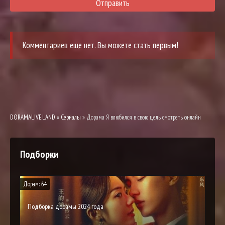
Отправить
Комментариев еще нет. Вы можете стать первым!
DORAMALIVE.LAND
»
Сериалы
» Дорама Я влюбился в свою цель смотреть онлайн
Подборки
Дорам: 64
Подборка дорамы 2024 года