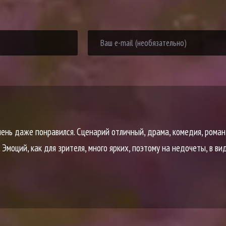
ень даже понравился. Сценарий отличный, драма, комедия, роман
Эмоций, как для зрителя, много ярких, поэтому на недочеты, в ви