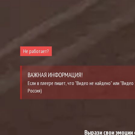
Не работает?
ВАЖНАЯ ИНФОРМАЦИЯ!
Если в плеере пишет, что "Видео не найдено" или "Виде
Россия)
Вырази свои эмоции 