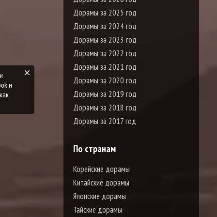
Дорамы за 2025 год
Дорамы за 2024 год
Дорамы за 2023 год
Дорамы за 2022 год
Дорамы за 2021 год
и
Дорамы за 2020 год
ook и
Дорамы за 2019 год
как
Дорамы за 2018 год
Дорамы за 2017 год
По странам
Корейские дорамы
Китайские дорамы
Японские дорамы
Тайские дорамы