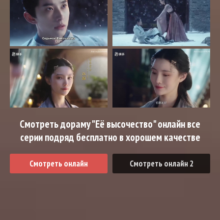
Смотреть дораму "Её высочество" онлайн все
серии подряд бесплатно в хорошем качестве
Смотреть онлайн
Смотреть онлайн 2