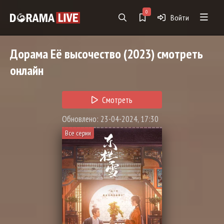
0
Войти
Дорама
Её высочество
(2023) смотреть
онлайн
Смотреть
Обновлено: 23-04-2024, 17:30
Все серии