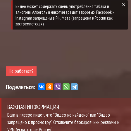
Не работает?
Поделиться:
ВАЖНАЯ ИНФОРМАЦИЯ!
Если в плеере пишет, что "Видео не найдено" или "Видео
запрещено к просмотру". Отключите блокировчики рекламы и
VPN (если это не Россия)