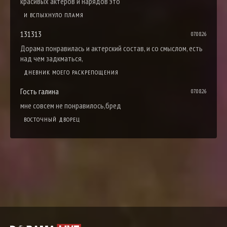
красивых актеров и нарядов это
И ВСПЫХНУЛО ПЛАМЯ
131313
07.08.26
Дорама понравилась и актерский состав, и со смыслом, есть
над чем задкматься,
ДНЕВНИК МОЕГО РАСКРЕПОЩЕНИЯ
Гость галина
07.08.26
мне совсем не понравилось,бред
ВОСТОЧНЫЙ ДВОРЕЦ