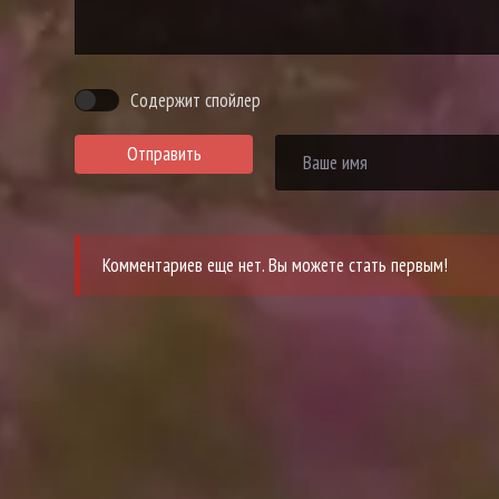
Содержит спойлер
Отправить
Комментариев еще нет. Вы можете стать первым!