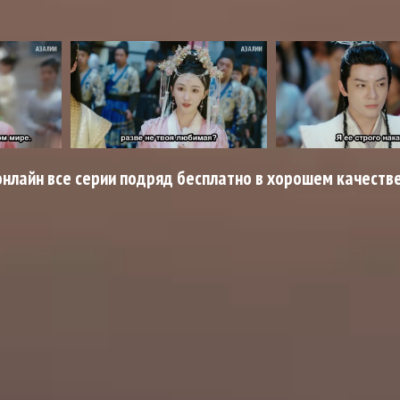
нлайн все серии подряд бесплатно в хорошем качеств