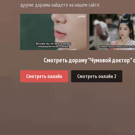
другие дорамы найдете на нашем сайте.
Смотреть дораму "Чумовой доктор" о
Смотреть онлайн
Смотреть онлайн 2