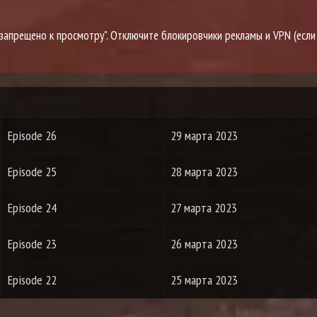
о запрещено к просмотру". Отключите блокировчики рекламы и VPN (если
Episode 26
29 марта 2023
Episode 25
28 марта 2023
Episode 24
27 марта 2023
Episode 23
26 марта 2023
Episode 22
25 марта 2023