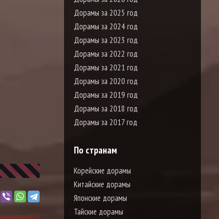
Дорамы за 2025 год
Дорамы за 2024 год
Дорамы за 2023 год
Дорамы за 2022 год
Дорамы за 2021 год
Дорамы за 2020 год
Дорамы за 2019 год
Дорамы за 2018 год
Дорамы за 2017 год
По странам
Корейские дорамы
Китайские дорамы
Японские дорамы
Тайские дорамы