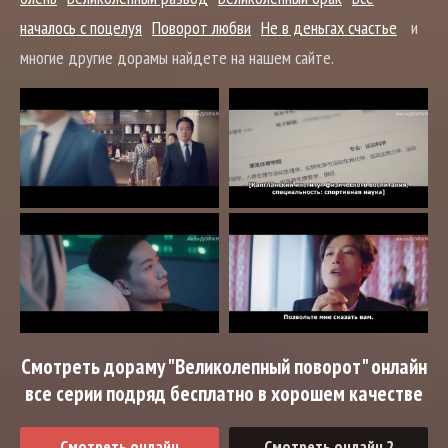
началось с поцелуя
Поворот любви
Не в деньгах счастье
и
многие другие дорамы найдете на нашем сайте.
Смотреть дораму "Великолепный поворот" онлайн
все серии подряд бесплатно в хорошем качестве
Смотреть онлайн
Смотреть онлайн 2