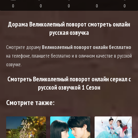
0
0
0
0
0
Дорама Великолепный поворот смотреть онлайн
русская озвучка
Смотрите дораму
Великолепный поворот онлайн бесплатно
на телефоне, планшете бесплатно и в оличном качестве в русской
озвучке.
Смотреть Великолепный поворот онлайн сериал с
русской озвучкой 1 Сезон
Смотрите также: