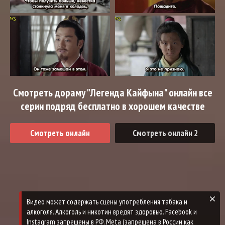
Смотреть дораму "Легенда Кайфына" онлайн все
серии подряд бесплатно в хорошем качестве
Смотреть онлайн
Смотреть онлайн 2
Видео может содержать сцены употребления табака и
алкоголя. Алкоголь и никотин вредят здоровью. Facebook и
Instagram запрещены в РФ. Meta (запрещена в России как