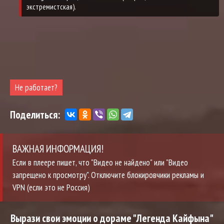
экстремистская).
Не работает?
Поделиться:
ВАЖНАЯ ИНФОРМАЦИЯ!
Если в плеере пишет, что "Видео не найдено" или "Видео
запрещено к просмотру". Отключите блокировчики рекламы и
VPN (если это не Россия)
Вырази свои эмоции о дораме "Легенда Кайфына"