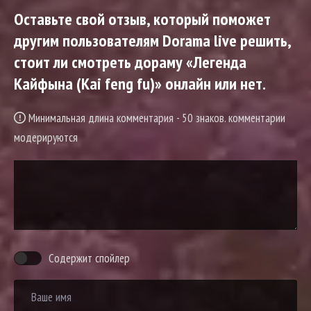
Оставьте свой отзыв, который поможет
другим пользователям Dorama live решить,
стоит ли смотреть дораму «Легенда
Кайфына (Kai feng fu)» онлайн или нет.
Минимальная длина комментария - 50 знаков. комментарии
модерируются
Содержит спойлер