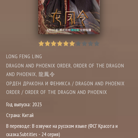
LONG FENG LING
DRAGON AND PHOENIX ORDER, ORDER OF THE DRAGON
AND PHOENIX, 龍鳳令
ОРДЕН ДРАКОНА И ФЕНИКСА / DRAGON AND PHOENIX
ORDER / ORDER OF THE DRAGON AND PHOENIX
Год выпуска:
2023
Страна:
Китай
В переводе:
В озвучке на русском языке (ФСГ Красота и
сказка.Subtitles - 24 серия)