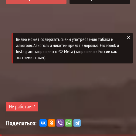
Не работает?
Поделиться: