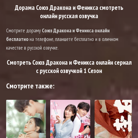
Дорама Союз Дракона и Феникса смотреть
онлайн русская озвучка
Смотрите дораму
Союз Дракона и Феникса онлайн
бесплатно
на телефоне, планшете бесплатно и в оличном
качестве в русской озвучке.
Смотреть Союз Дракона и Феникса онлайн сериал
с русской озвучкой 1 Сезон
Смотрите также: