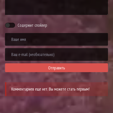
Содержит спойлер
Отправить
Комментариев еще нет. Вы можете стать первым!