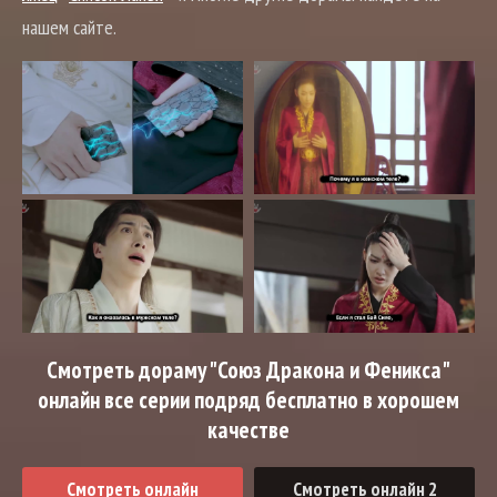
нашем сайте.
Смотреть дораму "Союз Дракона и Феникса"
онлайн все серии подряд бесплатно в хорошем
качестве
Смотреть онлайн
Смотреть онлайн 2