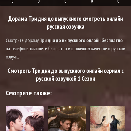
0
0
0
0
0
Дорама Три дня до выпускного смотреть онлайн
русская озвучка
Смотрите дораму
Три дня до выпускного онлайн бесплатно
на телефоне, планшете бесплатно и в оличном качестве в русской
озвучке.
Смотреть Три дня до выпускного онлайн сериал с
русской озвучкой 1 Сезон
Смотрите также: