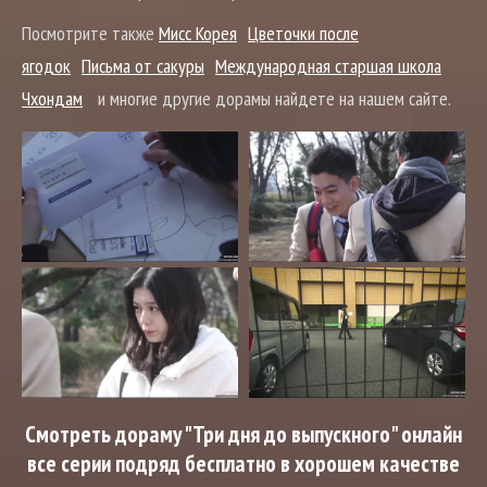
Посмотрите также
Мисс Корея
Цветочки после
ягодок
Письма от сакуры
Международная старшая школа
Чхондам
и многие другие дорамы найдете на нашем сайте.
Смотреть дораму "Три дня до выпускного" онлайн
все серии подряд бесплатно в хорошем качестве