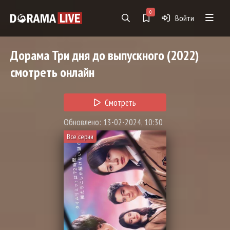
0
Войти
Дорама
Три дня до выпускного
(2022)
смотреть онлайн
Смотреть
Обновлено: 13-02-2024, 10:30
Все серии