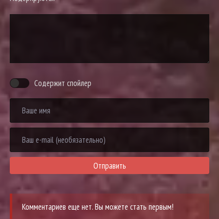
Содержит спойлер
Отправить
Комментариев еще нет. Вы можете стать первым!