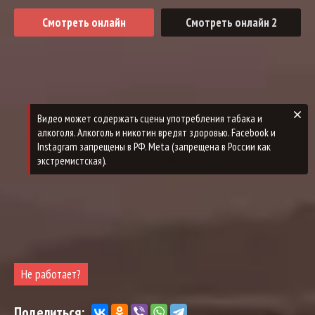
Смотреть онлайн
Смотреть онлайн 2
Не работает?
Поделиться: