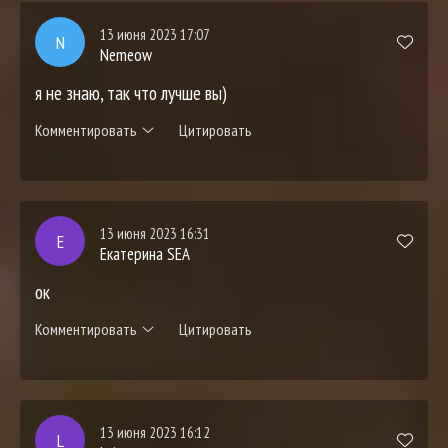
13 июня 2023 17:07
N
Nemeow
я не знаю, так что лучше вы)
Комментировать
Цитировать
13 июня 2023 16:31
Е
Екатерина SEA
ок
Комментировать
Цитировать
13 июня 2023 16:12
L