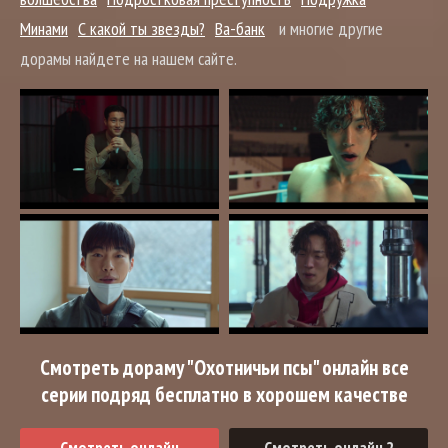
Минами
С какой ты звезды?
Ва-банк
и многие другие
дорамы найдете на нашем сайте.
Смотреть дораму "Охотничьи псы" онлайн все
серии подряд бесплатно в хорошем качестве