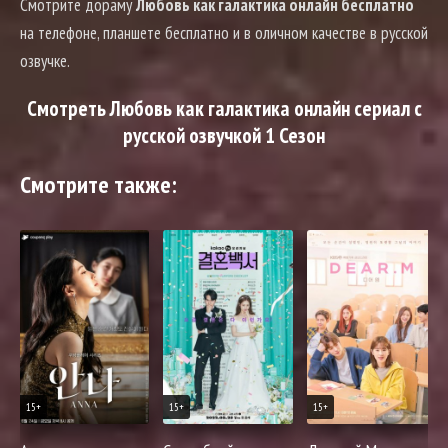
Смотрите дораму
Любовь как галактика онлайн бесплатно
на телефоне, планшете бесплатно и в оличном качестве в русской
озвучке.
Смотреть Любовь как галактика онлайн сериал с
русской озвучкой 1 Сезон
Смотрите также:
15+
15+
15+