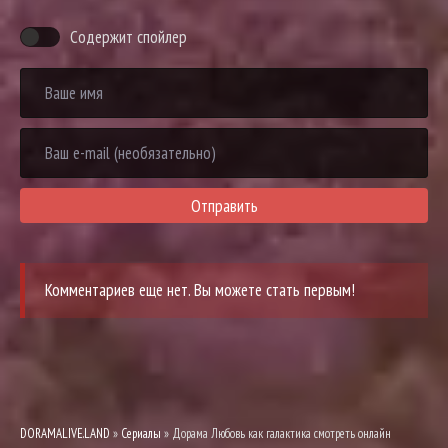
Содержит спойлер
Отправить
Комментариев еще нет. Вы можете стать первым!
DORAMALIVE.LAND
»
Сериалы
» Дорама Любовь как галактика смотреть онлайн