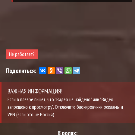
Не работает?
Поделиться:
ВАЖНАЯ ИНФОРМАЦИЯ!
Если в плеере пишет, что "Видео не найдено" или "Видео
запрещено к просмотру". Отключите блокировчики рекламы и
VPN (если это не Россия)
В ролях: