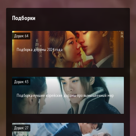
Подборки
Дорам: 64
Подборка дорамы 2024 года
Дорам: 43
Подборка лучшие корейские дорамы про вымышленный мир
Дорам: 27