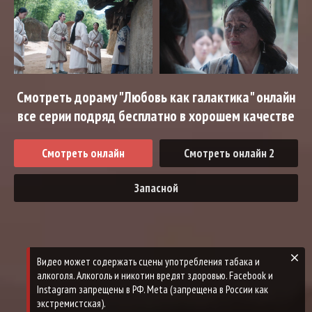
Смотреть дораму "Любовь как галактика" онлайн
все серии подряд бесплатно в хорошем качестве
Смотреть онлайн
Смотреть онлайн 2
Запасной