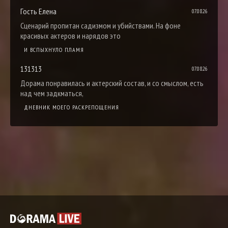
Гость Елена
07.08.26
Сценарий пропитан садизмом и убийствами. На фоне
красивых актеров и нарядов это
И ВСПЫХНУЛО ПЛАМЯ
131313
07.08.26
Дорама понравилась и актерский состав, и со смыслом, есть
над чем задкматься,
ДНЕВНИК МОЕГО РАСКРЕПОЩЕНИЯ