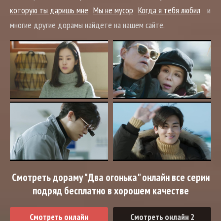
которую ты даришь мне
Мы не мусор
Когда я тебя любил
и
многие другие дорамы найдете на нашем сайте.
Смотреть дораму "Два огонька" онлайн все серии
подряд бесплатно в хорошем качестве
Смотреть онлайн
Смотреть онлайн 2