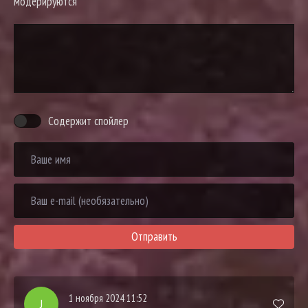
модерируются
Содержит спойлер
Отправить
1 ноября 2024 11:52
J