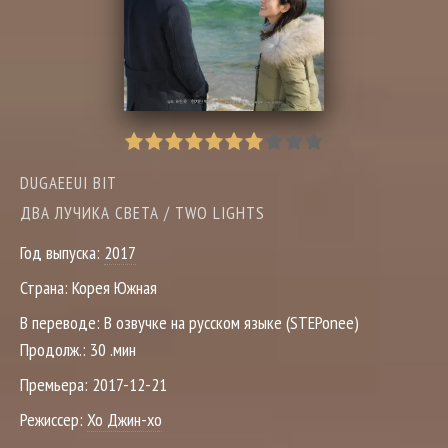
DUGAEEUI BIT
ДВА ЛУЧИКА СВЕТА / TWO LIGHTS
Год выпуска:
2017
Страна:
Корея Южная
В переводе:
В озвучке на русском языке (STEPonee)
Продолж.:
30 .мин
Премьера:
2017-12-21
Режиссер:
Хо Джин-хо