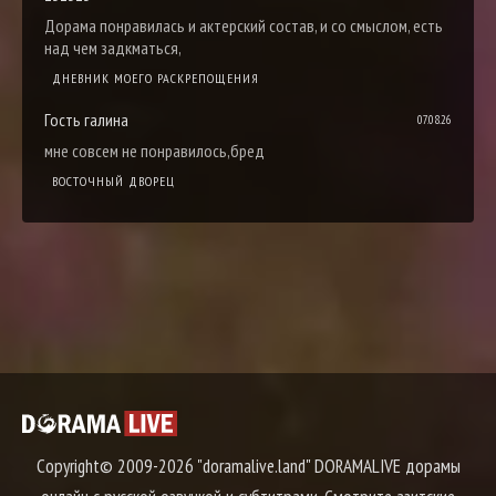
Дорама понравилась и актерский состав, и со смыслом, есть
над чем задкматься,
ДНЕВНИК МОЕГО РАСКРЕПОЩЕНИЯ
Гость галина
07.08.26
мне совсем не понравилось,бред
ВОСТОЧНЫЙ ДВОРЕЦ
Copyright© 2009-2026 "doramalive.land" DORAMALIVE дорамы