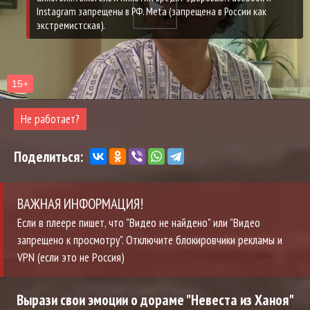
Instagram запрещены в РФ. Meta (запрещена в России как
экстремистская).
Не работает?
Поделиться:
ВАЖНАЯ ИНФОРМАЦИЯ!
Если в плеере пишет, что "Видео не найдено" или "Видео
запрещено к просмотру". Отключите блокировчики рекламы и
VPN (если это не Россия)
Вырази свои эмоции о дораме "Невеста из Ханоя"