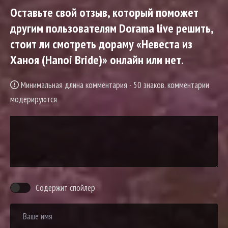
Оставьте свой отзыв, который поможет
другим пользователям Dorama live решить,
стоит ли смотреть дораму «Невеста из
Ханоя (Hanoi Bride)» онлайн или нет.
Минимальная длина комментария - 50 знаков. комментарии
модерируются
Содержит спойлер