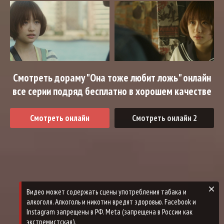
Смотреть дораму "Она тоже любит ложь" онлайн
все серии подряд бесплатно в хорошем качестве
Смотреть онлайн
Смотреть онлайн 2
Видео может содержать сцены употребления табака и
алкоголя. Алкоголь и никотин вредят здоровью. Facebook и
Instagram запрещены в РФ. Meta (запрещена в России как
экстремистская).