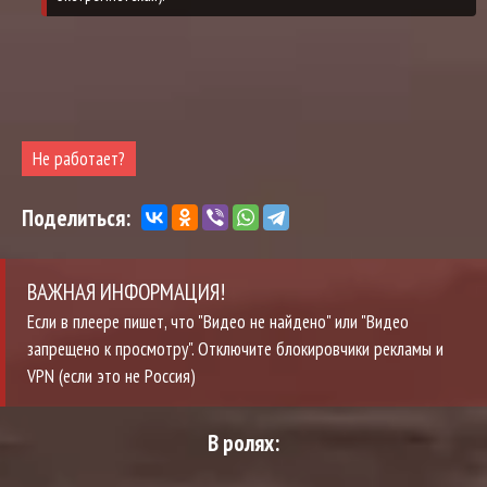
Не работает?
Поделиться:
ВАЖНАЯ ИНФОРМАЦИЯ!
Если в плеере пишет, что "Видео не найдено" или "Видео
запрещено к просмотру". Отключите блокировчики рекламы и
VPN (если это не Россия)
В ролях: