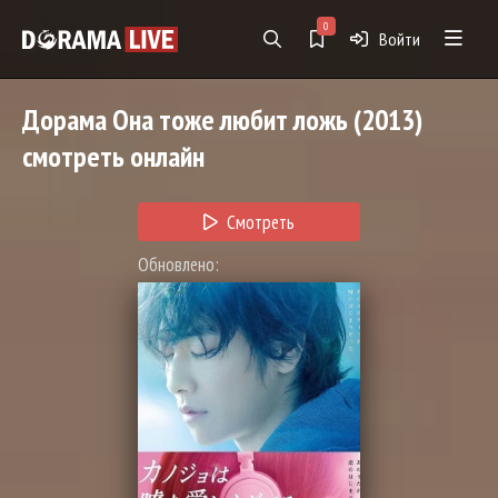
0
Войти
Дорама
Она тоже любит ложь
(2013)
смотреть онлайн
Смотреть
Обновлено: