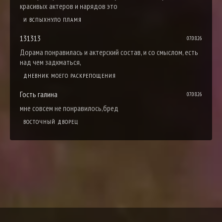
красивых актеров и нарядов это
И ВСПЫХНУЛО ПЛАМЯ
131313
07.08.26
Дорама понравилась и актерский состав, и со смыслом, есть
над чем задкматься,
ДНЕВНИК МОЕГО РАСКРЕПОЩЕНИЯ
Гость галина
07.08.26
мне совсем не понравилось,бред
ВОСТОЧНЫЙ ДВОРЕЦ