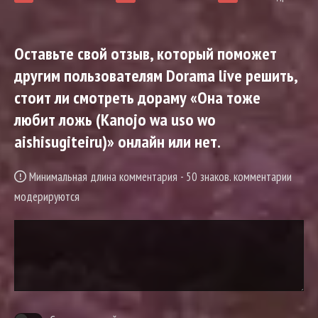
Оставьте свой отзыв, который поможет
другим пользователям Dorama live решить,
стоит ли смотреть дораму «Она тоже
любит ложь (Kanojo wa uso wo
aishisugiteiru)» онлайн или нет.
Минимальная длина комментария - 50 знаков. комментарии
модерируются