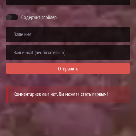
Содержит спойлер
Отправить
Комментариев еще нет. Вы можете стать первым!