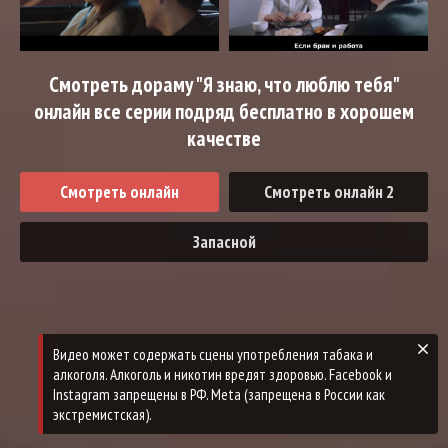
Смотреть дораму "Я знаю, что люблю тебя"
онлайн все серии подряд бесплатно в хорошем
качестве
Смотреть онлайн
Смотреть онлайн 2
Запасной