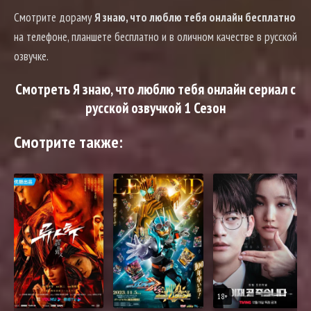
Смотрите дораму
Я знаю, что люблю тебя онлайн бесплатно
на телефоне, планшете бесплатно и в оличном качестве в русской
озвучке.
Смотреть Я знаю, что люблю тебя онлайн сериал с
русской озвучкой 1 Сезон
Смотрите также:
18+