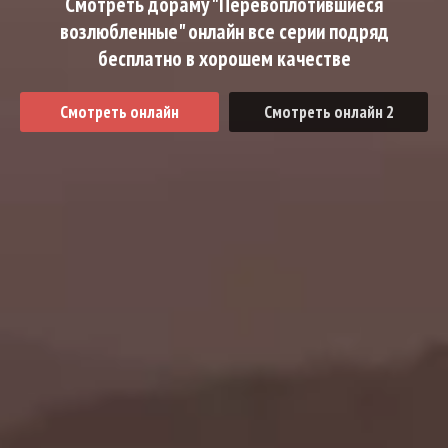
Смотреть дораму "Перевоплотившиеся
возлюбленные" онлайн все серии подряд
бесплатно в хорошем качестве
Смотреть онлайн
Смотреть онлайн 2