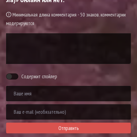
Минимальная длина комментария - 50 знаков. комментарии
модерируются
Содержит спойлер
Отправить