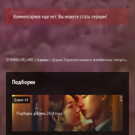
Комментариев еще нет. Вы можете стать первым!
DORAMALIVE.LAND
»
Сериалы
» Дорама Перевоплотившиеся возлюбленные смотреть онлайн
Подборки
Дорам: 64
Подборка дорамы 2024 года