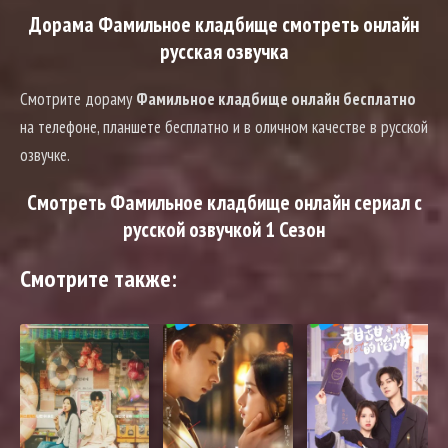
Дорама Фамильное кладбище смотреть онлайн
русская озвучка
Смотрите дораму
Фамильное кладбище онлайн бесплатно
на телефоне, планшете бесплатно и в оличном качестве в русской
озвучке.
Смотреть Фамильное кладбище онлайн сериал с
русской озвучкой 1 Сезон
Смотрите также: