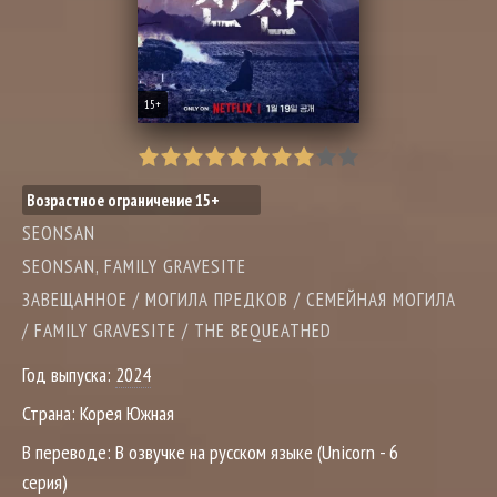
15+
Возрастное ограничение 15+
SEONSAN
SEONSAN, FAMILY GRAVESITE
ЗАВЕЩАННОЕ / МОГИЛА ПРЕДКОВ / СЕМЕЙНАЯ МОГИЛА
/ FAMILY GRAVESITE / THE BEQUEATHED
Год выпуска:
2024
Страна:
Корея Южная
В переводе:
В озвучке на русском языке (Unicorn - 6
серия)