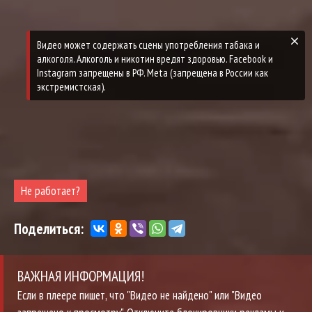
Не работает?
Поделиться:
ВАЖНАЯ ИНФОРМАЦИЯ!
Если в плеере пишет, что "Видео не найдено" или "Видео