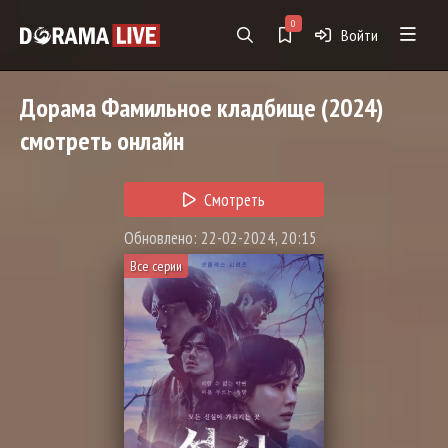
0
Войти
Дорама
Фамильное кладбище
(2024)
смотреть онлайн
Смотреть
Обновлено: 22-02-2024, 20:15
Все серии