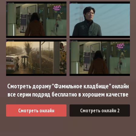
Смотреть дораму "Фамильное кладбище" онлайн
все серии подряд бесплатно в хорошем качестве
Смотреть онлайн
Смотреть онлайн 2