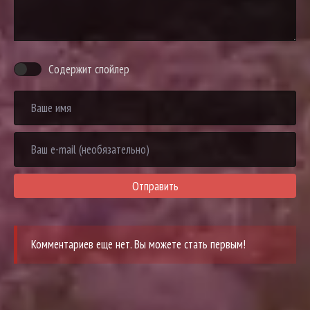
Содержит спойлер
Отправить
Комментариев еще нет. Вы можете стать первым!