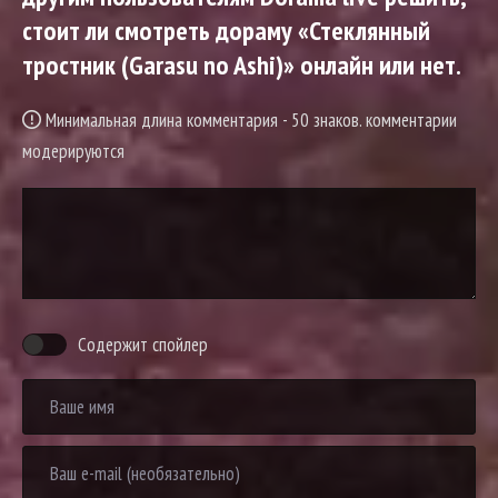
стоит ли смотреть дораму «Стеклянный
тростник (Garasu no Ashi)» онлайн или нет.
Минимальная длина комментария - 50 знаков. комментарии
модерируются
Содержит спойлер