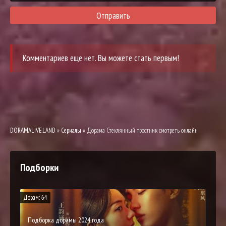
Отправить
Комментариев еще нет. Вы можете стать первым!
DORAMALIVE.LAND
»
Сериалы
» Дорама Стеклянный тростник смотреть онлайн
Подборки
Дорам: 64
Подборка дорамы 2024 года