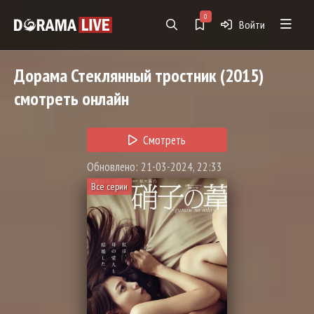
0
Войти
Дорама
Стеклянный тростник
(2015)
смотреть онлайн
Смотреть
Обновлено: 21-03-2024, 22:33
Все серии