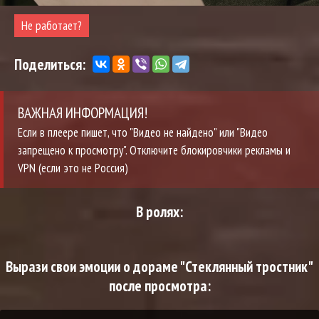
Не работает?
Поделиться:
ВАЖНАЯ ИНФОРМАЦИЯ!
Если в плеере пишет, что "Видео не найдено" или "Видео
запрещено к просмотру". Отключите блокировчики рекламы и
VPN (если это не Россия)
В ролях:
Вырази свои эмоции о дораме "Стеклянный тростник"
после просмотра: