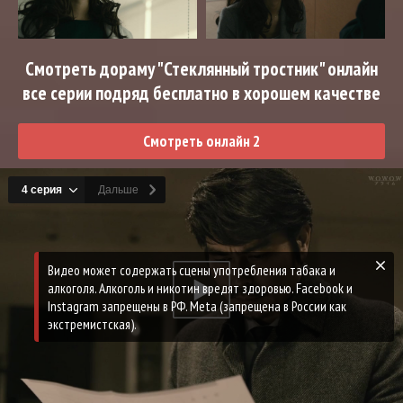
Смотреть дораму "Стеклянный тростник" онлайн
все серии подряд бесплатно в хорошем качестве
Смотреть онлайн 2
Видео может содержать сцены употребления табака и
алкоголя. Алкоголь и никотин вредят здоровью. Facebook и
Instagram запрещены в РФ. Meta (запрещена в России как
экстремистская).