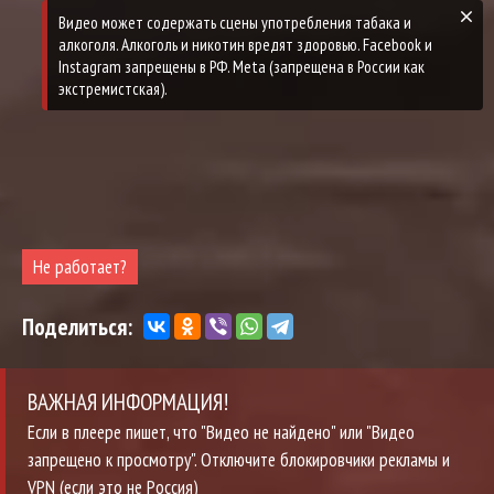
Не работает?
Поделиться:
ВАЖНАЯ ИНФОРМАЦИЯ!
Если в плеере пишет, что "Видео не найдено" или "Видео
запрещено к просмотру". Отключите блокировчики рекламы и
VPN (если это не Россия)