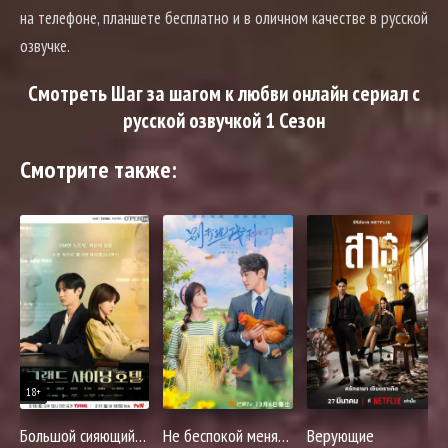
на телефоне, планшете бесплатно и в оличном качестве в русской
озвучке.
Смотреть Шаг за шагом к любви онлайн сериал с
русской озвучкой 1 Сезон
Смотрите также:
18+
Большой сияющий отель
Не беспокой меня на ферме
Верующие