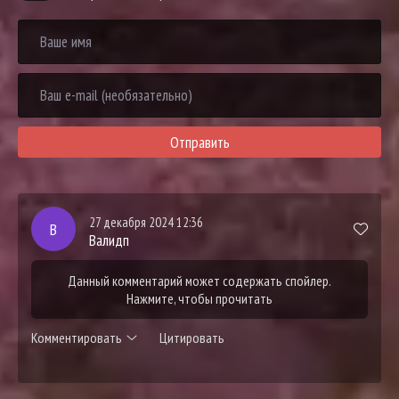
Отправить
27 декабря 2024 12:36
В
Валидп
Данный комментарий может содержать спойлер.
Нажмите, чтобы прочитать
Комментировать
Цитировать