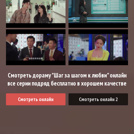
Смотреть дораму "Шаг за шагом к любви" онлайн
все серии подряд бесплатно в хорошем качестве
Смотреть онлайн
Смотреть онлайн 2