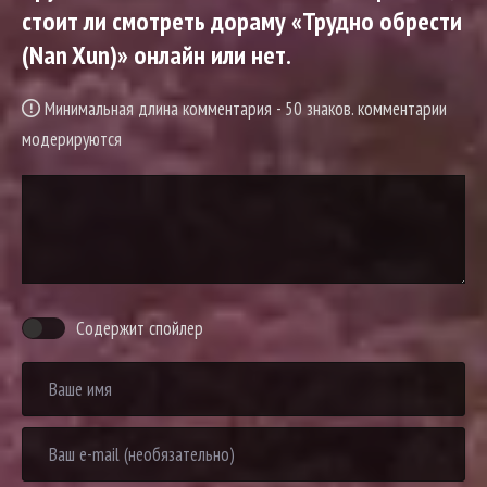
стоит ли смотреть дораму «Трудно обрести
(Nan Xun)» онлайн или нет.
Минимальная длина комментария - 50 знаков. комментарии
модерируются
Содержит спойлер