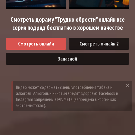
Смотреть дораму "Трудно обрести" онлайн все
серии подряд бесплатно в хорошем качестве
Смотреть онлайн
Смотреть онлайн 2
Запасной