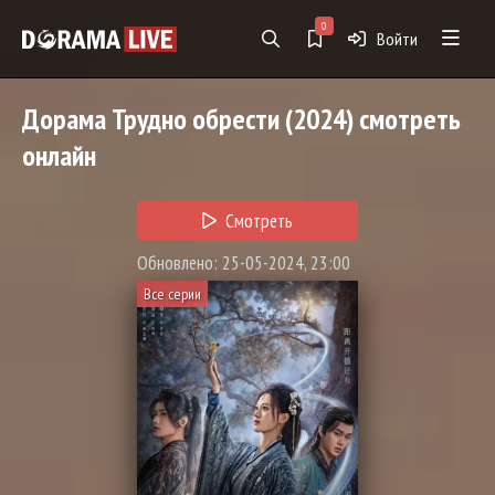
0
Войти
Дорама
Трудно обрести
(2024) смотреть
онлайн
Смотреть
Обновлено: 25-05-2024, 23:00
Все серии