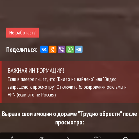
Не работает?
Поделиться:
ВАЖНАЯ ИНФОРМАЦИЯ!
Если в плеере пишет, что "Видео не найдено" или "Видео
запрещено к просмотру". Отключите блокировчики рекламы и
VPN (если это не Россия)
Вырази свои эмоции о дораме "Трудно обрести" после
просмотра: