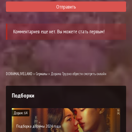
Отправить
Комментариев еще нет. Вы можете стать первым!
DORAMALIVE.LAND
»
Сериалы
» Дорама Трудно обрести смотреть онлайн
Подборки
Дорам: 64
Подборка дорамы 2024 года