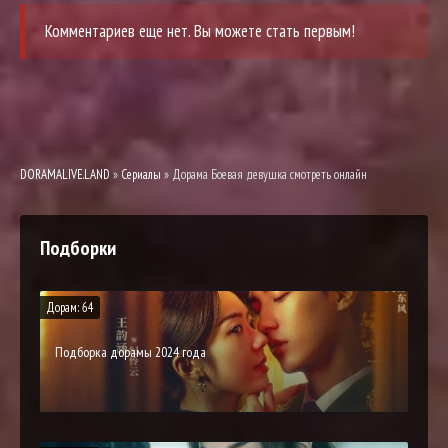
Комментариев еще нет. Вы можете стать первым!
DORAMALIVE.LAND
»
Сериалы
» Дорама Боевая девушка смотреть онлайн
Подборки
Дорам: 64
Подборка дорамы 2024 года