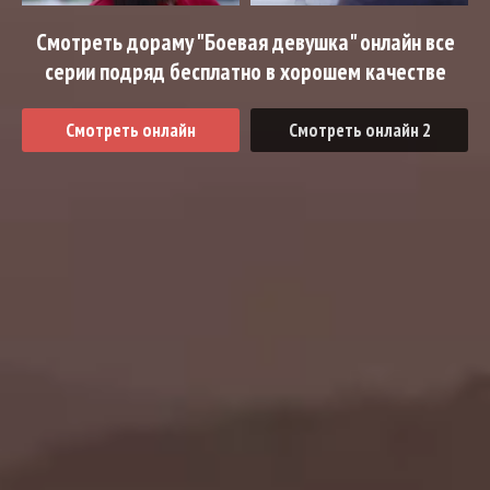
Смотреть дораму "Боевая девушка" онлайн все
серии подряд бесплатно в хорошем качестве
Смотреть онлайн
Смотреть онлайн 2