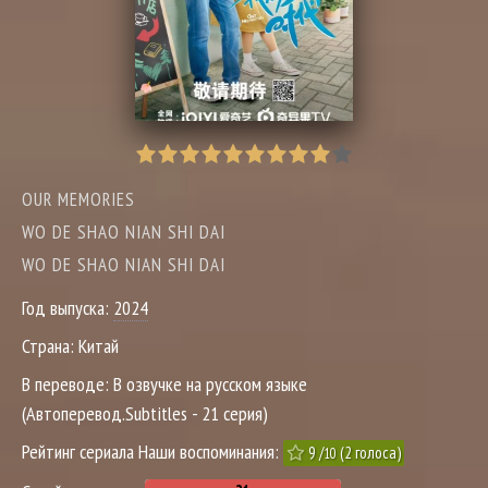
OUR MEMORIES
WO DE SHAO NIAN SHI DAI
WO DE SHAO NIAN SHI DAI
Год выпуска:
2024
Страна:
Китай
В переводе:
В озвучке на русском языке
(Автоперевод.Subtitles - 21 серия)
Рейтинг сериала Наши воспоминания:
9
/
(
2
голоса)
10