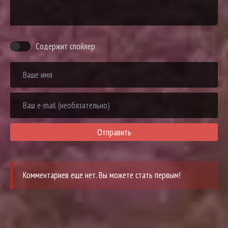
Содержит спойлер
Отправить
Комментариев еще нет. Вы можете стать первым!