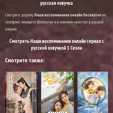
русская озвучка
Смотрите дораму
Наши воспоминания онлайн бесплатно
на
телефоне, планшете бесплатно и в оличном качестве в русской
озвучке.
Смотреть Наши воспоминания онлайн сериал с
русской озвучкой 1 Сезон
Смотрите также: