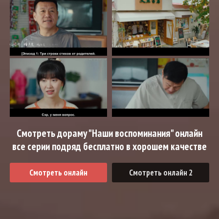
Смотреть дораму "Наши воспоминания" онлайн
все серии подряд бесплатно в хорошем качестве
Смотреть онлайн
Смотреть онлайн 2