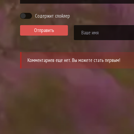
Содержит спойлер
Отправить
Комментариев еще нет. Вы можете стать первым!