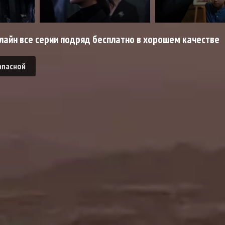
лайн все серии подряд бесплатно в хорошем качестве
апасной