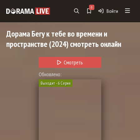
0
Войти
Дорама
Бегу к тебе во времени и
пространстве
(2024) смотреть онлайн
Смотреть
Обновлено:
Выходит - 6 Серия