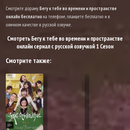
Смотрите дораму
Бегу к тебе во времени и пространстве
онлайн бесплатно
на телефоне, планшете бесплатно и в
оличном качестве в русской озвучке.
Смотреть Бегу к тебе во времени и пространстве
онлайн сериал с русской озвучкой 1 Сезон
Смотрите также:
13+