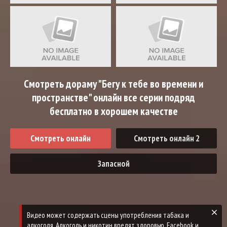
Смотреть дораму "Бегу к тебе во времени и
пространстве" онлайн все серии подряд
бесплатно в хорошем качестве
Смотреть онлайн
Смотреть онлайн 2
Запасной