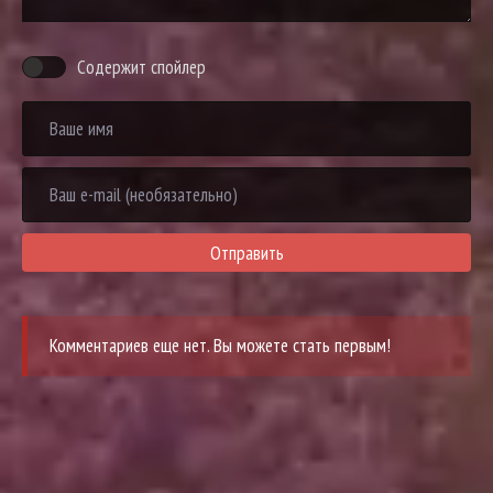
Содержит спойлер
Отправить
Комментариев еще нет. Вы можете стать первым!