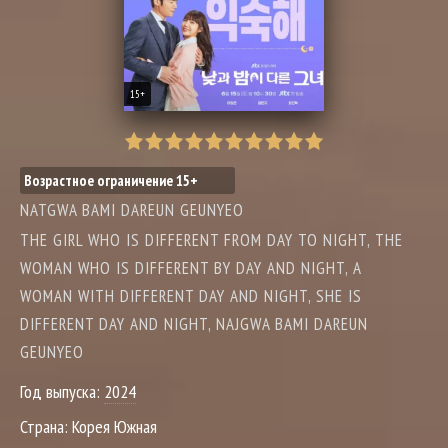
15+
Возрастное ограничение 15+
NATGWA BAMI DAREUN GEUNYEO
THE GIRL WHO IS DIFFERENT FROM DAY TO NIGHT, THE
WOMAN WHO IS DIFFERENT BY DAY AND NIGHT, A
WOMAN WITH DIFFERENT DAY AND NIGHT, SHE IS
DIFFERENT DAY AND NIGHT, NAJGWA BAMI DAREUN
GEUNYEO
Год выпуска:
2024
Страна:
Корея Южная