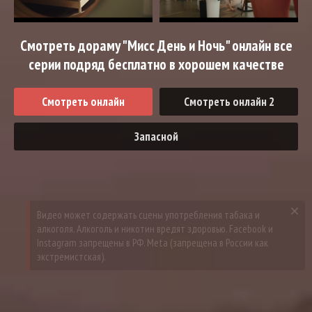
Смотреть дораму "Мисс День и Ночь" онлайн все
серии подряд бесплатно в хорошем качестве
Смотреть онлайн
Смотреть онлайн 2
Запасной