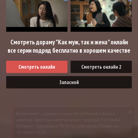
Смотреть дораму "Как муж, так и жена" онлайн
все серии подряд бесплатно в хорошем качестве
Смотреть онлайн
Смотреть онлайн 2
Запасной