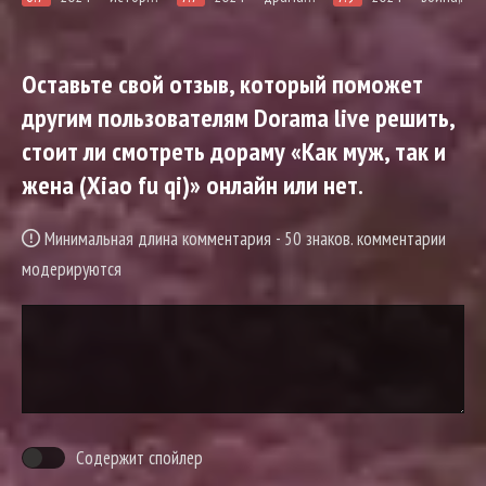
Оставьте свой отзыв, который поможет
другим пользователям Dorama live решить,
стоит ли смотреть дораму «Как муж, так и
жена (Xiao fu qi)» онлайн или нет.
Минимальная длина комментария - 50 знаков. комментарии
модерируются
Содержит спойлер