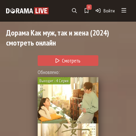
0
Войти
Дорама
Как муж, так и жена
(2024)
смотреть онлайн
Смотреть
Обновлено:
Выходит - 4 Серия