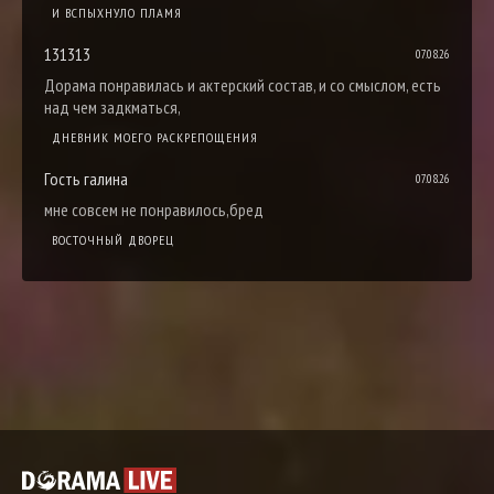
И ВСПЫХНУЛО ПЛАМЯ
131313
07.08.26
Дорама понравилась и актерский состав, и со смыслом, есть
над чем задкматься,
ДНЕВНИК МОЕГО РАСКРЕПОЩЕНИЯ
Гость галина
07.08.26
мне совсем не понравилось,бред
ВОСТОЧНЫЙ ДВОРЕЦ