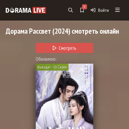
0
Войти
Дорама
Рассвет
(2024) смотреть онлайн
Смотреть
Обновлено:
Выходит - 10 Серия