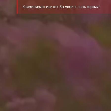
Комментариев еще нет. Вы можете стать первым!