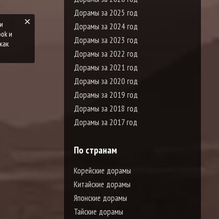
Дорамы за 2025 год
Дорамы за 2024 год
Дорамы за 2023 год
Дорамы за 2022 год
Дорамы за 2021 год
Дорамы за 2020 год
Дорамы за 2019 год
Дорамы за 2018 год
Дорамы за 2017 год
По странам
Корейские дорамы
Китайские дорамы
Японские дорамы
Тайские дорамы