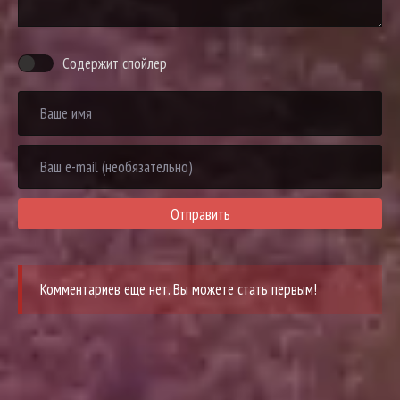
Содержит спойлер
Отправить
Комментариев еще нет. Вы можете стать первым!