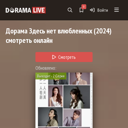
0
Войти
Дорама
Здесь нет влюбленных
(2024)
смотреть онлайн
Смотреть
Обновлено:
Выходит - 2 Серия