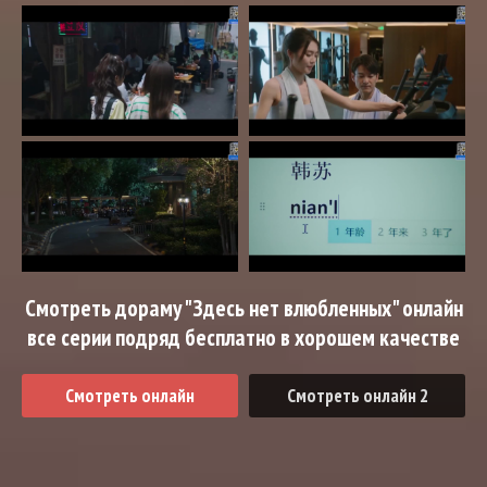
Смотреть дораму "Здесь нет влюбленных" онлайн
все серии подряд бесплатно в хорошем качестве
Смотреть онлайн
Смотреть онлайн 2