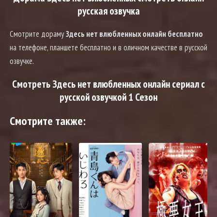
русская озвучка
Смотрите дораму
Здесь нет влюбленных онлайн бесплатно
на телефоне, планшете бесплатно и в оличном качестве в русской
озвучке.
Смотреть Здесь нет влюбленных онлайн сериал с
русской озвучкой 1 Сезон
Смотрите также: