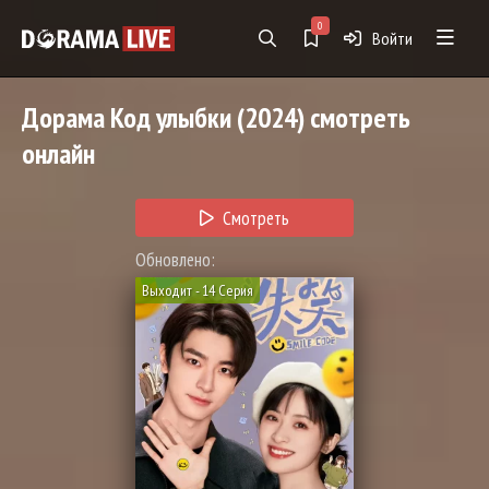
0
Войти
Дорама
Код улыбки
(2024) смотреть
онлайн
Смотреть
Обновлено:
Выходит - 14 Серия