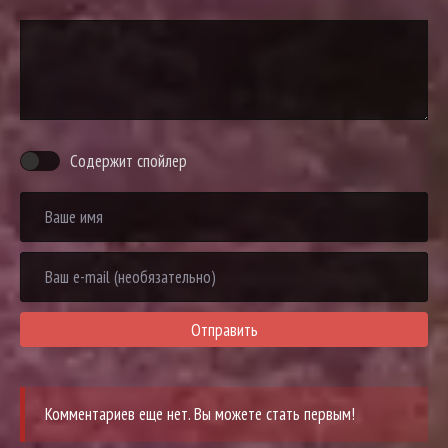
Содержит спойлер
Отправить
Комментариев еще нет. Вы можете стать первым!