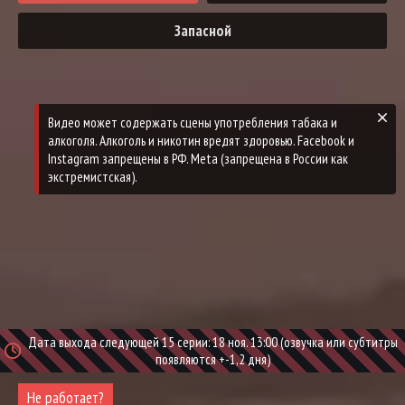
Запасной
Дата выхода следующей 15 серии: 18 ноя. 13:00 (озвучка или субтитры
появляются +-1,2 дня)
Не работает?