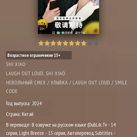
13+
Возрастное ограничение 13+
SHI XIAO
LAUGH OUT LOUD, SHI XIAO
НЕВОЛЬНЫЙ СМЕХ / УЛЫБКА / LAUGH OUT LOUD / SMILE
CODE
Год выпуска:
2024
Страна:
Китай
В переводе:
В озвучке на русском языке (DubLik.Tv - 14
серия, Light Breeze - 13 серия, Автоперевод.Subtitles -