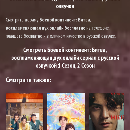
озвучка
Смотрите дораму
Боевой континент: Битва,
воспламеняющая дух онлайн бесплатно
на телефоне,
планшете бесплатно и в оличном качестве в русской озвучке.
Смотреть Боевой континент: Битва,
воспламеняющая дух онлайн сериал с русской
озвучкой 1 Сезон, 2 Сезон
Смотрите также: