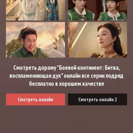
Смотреть дораму "Боевой континент: Битва,
воспламеняющая дух" онлайн все серии подряд
бесплатно в хорошем качестве
Смотреть онлайн
Смотреть онлайн 2