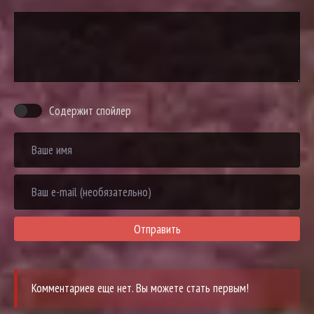
Содержит спойлер
Отправить
Комментариев еще нет. Вы можете стать первым!