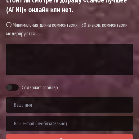
(Ai Ni)» онлайн или нет.
Минимальная длина комментария - 50 знаков. комментарии
модерируются
Содержит спойлер