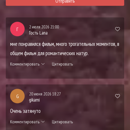
Отправить
2 июля 2026 21:00
Г
Гость Lana
мне понравился фильм, много трогательных моментов, в
общем фильм для романтических натур.
Комментировать
Цитировать
20 июня 2026 18:27
G
gikami
Очень затянуто
Комментировать
Цитировать