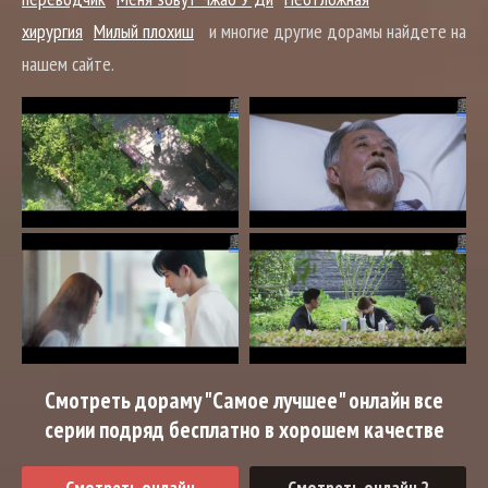
хирургия
Милый плохиш
и многие другие дорамы найдете на
нашем сайте.
Смотреть дораму "Самое лучшее" онлайн все
серии подряд бесплатно в хорошем качестве