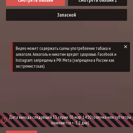
Смотреть онлайн
Смотреть онлайн 2
Запасной
Дата выхода следующей 13 серии: 03 мар. 14:30 (озвучка или субтитры
появляются +-1,2 дня)