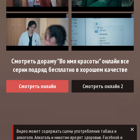
Смотреть дораму "Во имя красоты" онлайн все
серии подряд бесплатно в хорошем качестве
Смотреть онлайн
Смотреть онлайн 2