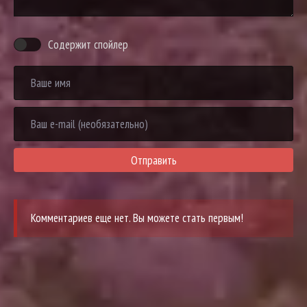
Содержит спойлер
Отправить
Комментариев еще нет. Вы можете стать первым!