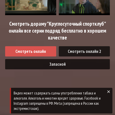
Смотреть дораму "Круглосуточный спортклуб"
онлайн все серии подряд бесплатно в хорошем
качестве
Смотреть онлайн
Смотреть онлайн 2
Запасной
Видео может содержать сцены употребления табака и
алкоголя. Алкоголь и никотин вредят здоровью. Facebook и
Instagram запрещены в РФ. Meta (запрещена в России как
экстремистская).