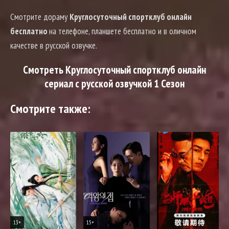
Смотрите дораму
Круглосуточный спортклуб онлайн
бесплатно
на телефоне, планшете бесплатно и в оличном
качестве в русской озвучке.
Смотреть Круглосуточный спортклуб онлайн
сериал с русской озвучкой 1 Сезон
Смотрите также:
13+
15+