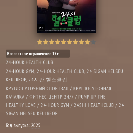
15+
Возрастное ограничение 15+
24-HOUR HEALTH CLUB
24-HOUR GYM, 24-HOUR HEALTH CLUB, 24 SIGAN HELSEU
KEULREOP, 24시간 헬스클럽
КРУГЛОСУТОЧНЫЙ СПОРТЗАЛ / КРУГЛОСУТОЧНАЯ
КАЧАЛКА / ФИТНЕС-ЦЕНТР 24/7 / PUMP UP THE
HEALTHY LOVE / 24-HOUR GYM / 24SHI HEALTHCLUB / 24
SIGAN HELSEU KEULREOP
Год выпуска:
2025