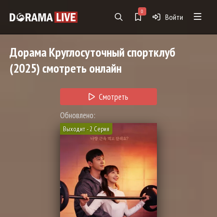
0
Войти
Дорама
Круглосуточный спортклуб
(2025) смотреть онлайн
Смотреть
Обновлено:
Выходит - 2 Серия