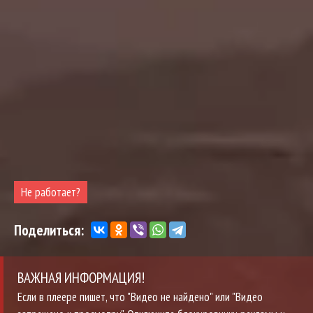
Не работает?
Поделиться:
ВАЖНАЯ ИНФОРМАЦИЯ!
Если в плеере пишет, что "Видео не найдено" или "Видео