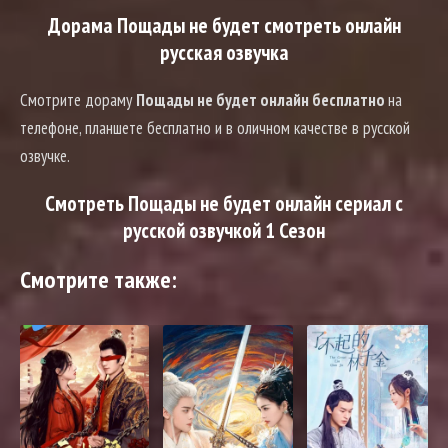
Дорама Пощады не будет смотреть онлайн
русская озвучка
Смотрите дораму
Пощады не будет онлайн бесплатно
на
телефоне, планшете бесплатно и в оличном качестве в русской
озвучке.
Смотреть Пощады не будет онлайн сериал с
русской озвучкой 1 Сезон
Смотрите также: