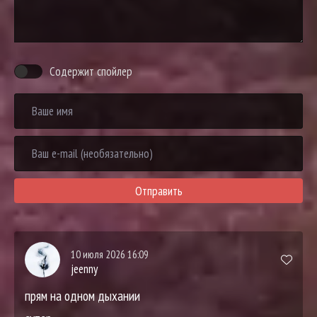
Содержит спойлер
Отправить
10 июля 2026 16:09
jeenny
прям на одном дыхании