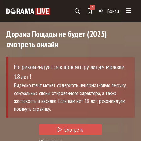
0
Войти
Дорама
Пощады не будет
(2025)
смотреть онлайн
Не рекомендуется к просмотру лицам моложе
18 лет!
Видеоконтент может содержать ненормативную лексику,
сексуальные сцены откровенного характера, а также
жестокость и насилие. Если вам нет 18 лет, рекомендуем
покинуть страницу.
Смотреть