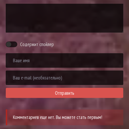
Содержит спойлер
Отправить
Комментариев еще нет. Вы можете стать первым!