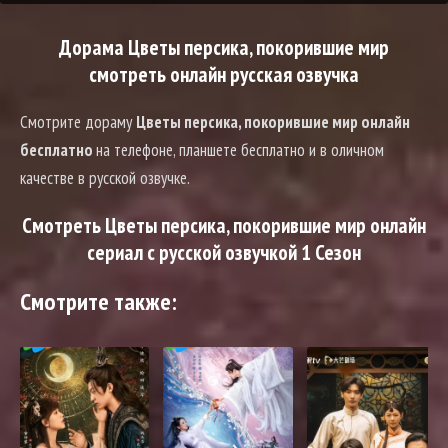
Дорама Цветы персика, покорившие мир
смотреть онлайн русская озвучка
Смотрите дораму
Цветы персика, покорившие мир онлайн
бесплатно
на телефоне, планшете бесплатно и в оличном
качестве в русской озвучке.
Смотреть Цветы персика, покорившие мир онлайн
сериал с русской озвучкой 1 Сезон
Смотрите также: