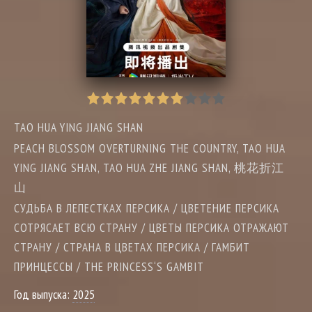
TAO HUA YING JIANG SHAN
PEACH BLOSSOM OVERTURNING THE COUNTRY, TAO HUA
YING JIANG SHAN, TAO HUA ZHE JIANG SHAN, 桃花折江
山
СУДЬБА В ЛЕПЕСТКАХ ПЕРСИКА / ЦВЕТЕНИЕ ПЕРСИКА
СОТРЯСАЕТ ВСЮ СТРАНУ / ЦВЕТЫ ПЕРСИКА ОТРАЖАЮТ
СТРАНУ / СТРАНА В ЦВЕТАХ ПЕРСИКА / ГАМБИТ
ПРИНЦЕССЫ / THE PRINCESS‘S GAMBIT
Год выпуска:
2025