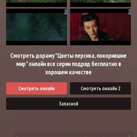
Смотреть дораму "Цветы персика, покорившие
мир" онлайн все серии подряд бесплатно в
хорошем качестве
Смотреть онлайн
Смотреть онлайн 2
Запасной